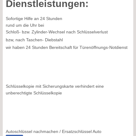
Dienstleistungen:
Sofortige Hilfe an 24 Stunden
rund um die Uhr bei
Schloß- bzw. Zylinder-Wechsel nach Schlüsselverlust
bzw, nach Taschen- Diebstahl
wir haben 24 Stunden Bereitschaft für Türenöffnungs-Notdienst
Schlüsselkopie mit Sicherungskarte verhindert eine
unberechtigte Schlüsselkopie
Autoschlüssel nachmachen / Ersatzschlüssel Auto