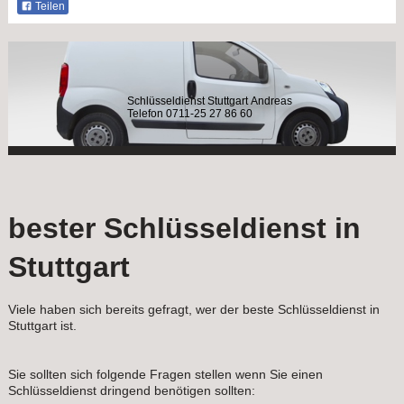
Teilen
Schlüsseldienst Stuttgart Andreas
Telefon 0711-25 27 86 60
bester Schlüsseldienst in
Stuttgart
Viele haben sich bereits gefragt, wer der beste Schlüsseldienst in
Stuttgart ist.
Sie sollten sich folgende Fragen stellen wenn Sie einen
Schlüsseldienst dringend benötigen sollten: