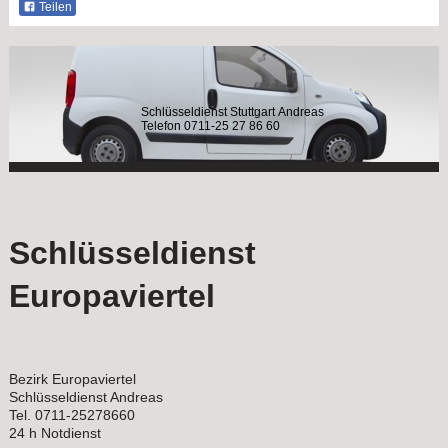
Teilen
Schlüsseldienst Stuttgart Andreas
Telefon 0711-25 27 86 60
Schlüsseldienst
Europaviertel
Bezirk Europaviertel
Schlüsseldienst Andreas
Tel. 0711-25278660
24 h Notdienst