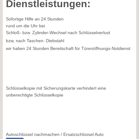
Dienstleistungen:
Sofortige Hilfe an 24 Stunden
rund um die Uhr bei
Schloß- bzw. Zylinder-Wechsel nach Schlüsselverlust
bzw, nach Taschen- Diebstahl
wir haben 24 Stunden Bereitschaft für Türenöffnungs-Notdienst
Schlüsselkopie mit Sicherungskarte verhindert eine
unberechtigte Schlüsselkopie
Autoschlüssel nachmachen / Ersatzschlüssel Auto