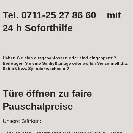
Tel. 0711-25 27 86 60 mit
24 h Soforthilfe
Haben Sie sich ausgeschlossen oder sind eingesperrt ?
Benötigen Sie eine Schließanlage oder wollen Sie schnell das
Schloß bzw. Zylinder wechseln ?
Türe öffnen zu faire
Pauschalpreise
Unsere Stärken: