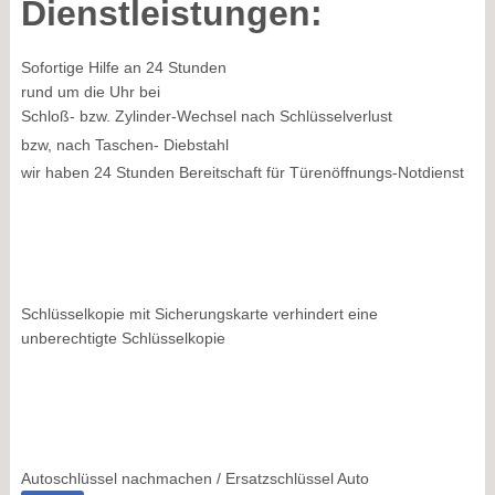
Dienstleistungen:
Sofortige Hilfe an 24 Stunden
rund um die Uhr bei
Schloß- bzw. Zylinder-Wechsel nach Schlüsselverlust
bzw, nach Taschen- Diebstahl
wir haben 24 Stunden Bereitschaft für Türenöffnungs-Notdienst
Schlüsselkopie mit Sicherungskarte verhindert eine
unberechtigte Schlüsselkopie
Autoschlüssel nachmachen / Ersatzschlüssel Auto