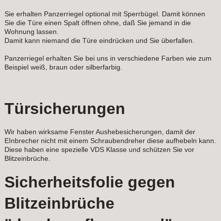
Sie erhalten Panzerriegel optional mit Sperrbügel. Damit können
Sie die Türe einen Spalt öffnen ohne, daß Sie jemand in die
Wohnung lassen.
Damit kann niemand die Türe eindrücken und Sie überfallen.
Panzerriegel erhalten Sie bei uns in verschiedene Farben wie zum
Beispiel weiß, braun oder silberfarbig.
Türsicherungen
Wir haben wirksame Fenster Aushebesicherungen, damit der
EInbrecher nicht mit einem Schraubendreher diese aufhebeln kann.
Diese haben eine spezielle VDS Klasse und schützen Sie vor
Blitzeinbrüche.
Sicherheitsfolie gegen
Blitzeinbrüche