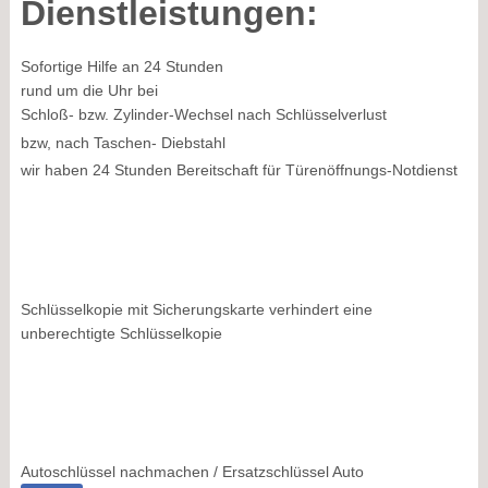
Dienstleistungen:
Sofortige Hilfe an 24 Stunden
rund um die Uhr bei
Schloß- bzw. Zylinder-Wechsel nach Schlüsselverlust
bzw, nach Taschen- Diebstahl
wir haben 24 Stunden Bereitschaft für Türenöffnungs-Notdienst
Schlüsselkopie mit Sicherungskarte verhindert eine
unberechtigte Schlüsselkopie
Autoschlüssel nachmachen / Ersatzschlüssel Auto