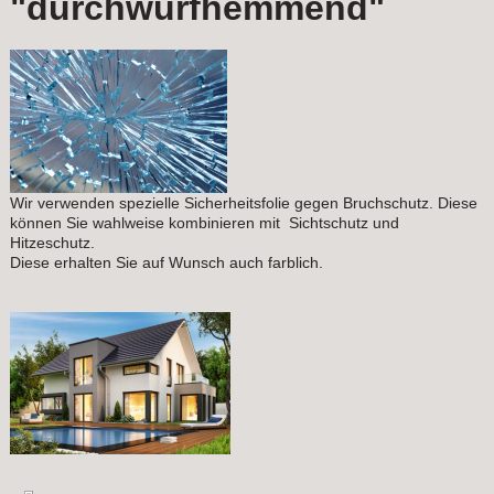
"durchwurfhemmend"
Wir verwenden spezielle Sicherheitsfolie gegen Bruchschutz. Diese
können Sie wahlweise kombinieren mit Sichtschutz und
Hitzeschutz.
Diese erhalten Sie auf Wunsch auch farblich.