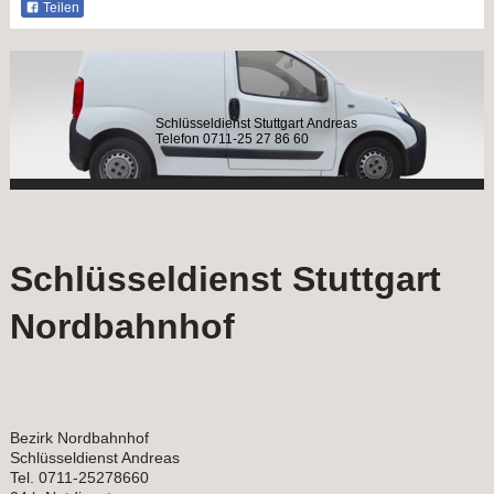
Teilen
Schlüsseldienst Stuttgart Andreas
Telefon 0711-25 27 86 60
Schlüsseldienst Stuttgart
Nordbahnhof
Bezirk Nordbahnhof
Schlüsseldienst Andreas
Tel. 0711-25278660