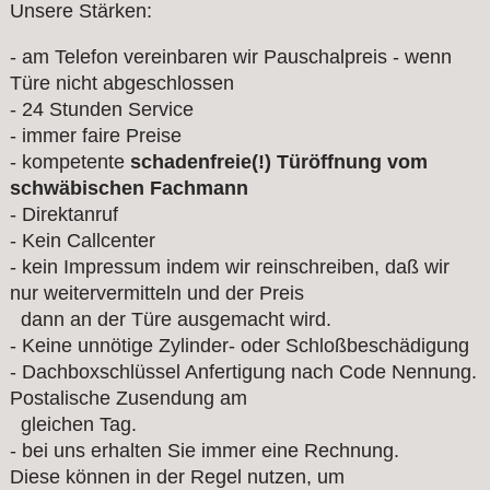
Unsere Stärken:
- am Telefon vereinbaren wir Pauschalpreis - wenn
Türe nicht abgeschlossen
- 24 Stunden Service
- immer faire Preise
- kompetente
schadenfreie(!) Türöffnung vom
schwäbischen Fachmann
- Direktanruf
- Kein Callcenter
- kein Impressum indem wir reinschreiben, daß wir
nur weitervermitteln und der Preis
dann an der Türe ausgemacht wird.
- Keine unnötige Zylinder- oder Schloßbeschädigung
- Dachboxschlüssel Anfertigung nach Code Nennung.
Postalische Zusendung am
gleichen Tag.
- bei uns erhalten Sie immer eine Rechnung.
Diese können in der Regel nutzen, um