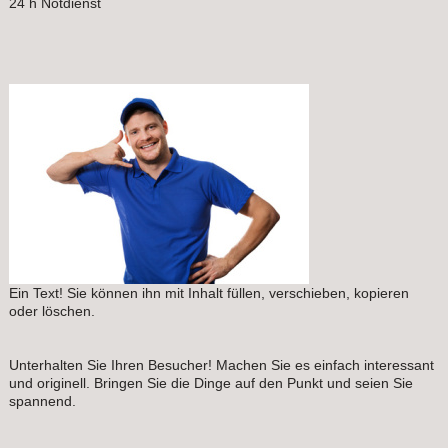
24 h Notdienst
Ein Text! Sie können ihn mit Inhalt füllen, verschieben, kopieren
oder löschen.
Unterhalten Sie Ihren Besucher! Machen Sie es einfach interessant
und originell. Bringen Sie die Dinge auf den Punkt und seien Sie
spannend.