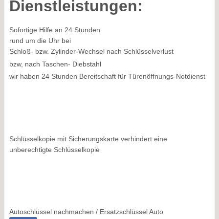
Dienstleistungen:
Sofortige Hilfe an 24 Stunden
rund um die Uhr bei
Schloß- bzw. Zylinder-Wechsel nach Schlüsselverlust
bzw, nach Taschen- Diebstahl
wir haben 24 Stunden Bereitschaft für Türenöffnungs-Notdienst
Schlüsselkopie mit Sicherungskarte verhindert eine
unberechtigte Schlüsselkopie
Autoschlüssel nachmachen / Ersatzschlüssel Auto