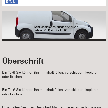
Teilen
Schlüsseldienst Stuttgart Andreas
Telefon 0711-25 27 86 60
Überschrift
Ein Text! Sie können ihn mit Inhalt füllen, verschieben, kopieren
oder löschen.
Ein Text! Sie können ihn mit Inhalt füllen, verschieben, kopieren
oder löschen.
Unterhalten Sie Ihren Besucher! Machen Sie es einfach interessant