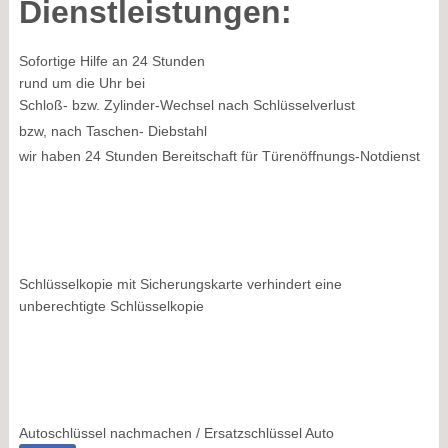
Dienstleistungen:
Sofortige Hilfe an 24 Stunden
rund um die Uhr bei
Schloß- bzw. Zylinder-Wechsel nach Schlüsselverlust
bzw, nach Taschen- Diebstahl
wir haben 24 Stunden Bereitschaft für Türenöffnungs-Notdienst
Schlüsselkopie mit Sicherungskarte verhindert eine
unberechtigte Schlüsselkopie
Autoschlüssel nachmachen / Ersatzschlüssel Auto