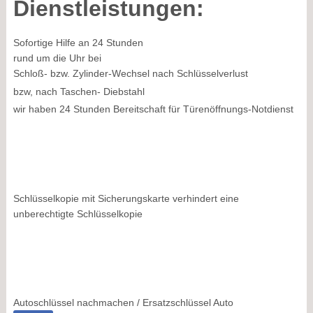
Dienstleistungen:
Sofortige Hilfe an 24 Stunden
rund um die Uhr bei
Schloß- bzw. Zylinder-Wechsel nach Schlüsselverlust
bzw, nach Taschen- Diebstahl
wir haben 24 Stunden Bereitschaft für Türenöffnungs-Notdienst
Schlüsselkopie mit Sicherungskarte verhindert eine
unberechtigte Schlüsselkopie
Autoschlüssel nachmachen / Ersatzschlüssel Auto