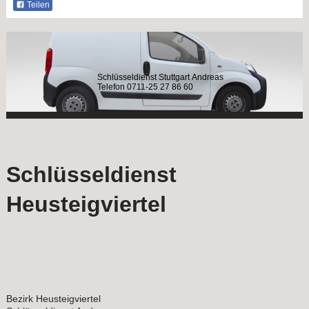
Teilen
Schlüsseldienst Stuttgart Andreas
Telefon 0711-25 27 86 60
Schlüsseldienst
Heusteigviertel
Bezirk Heusteigviertel