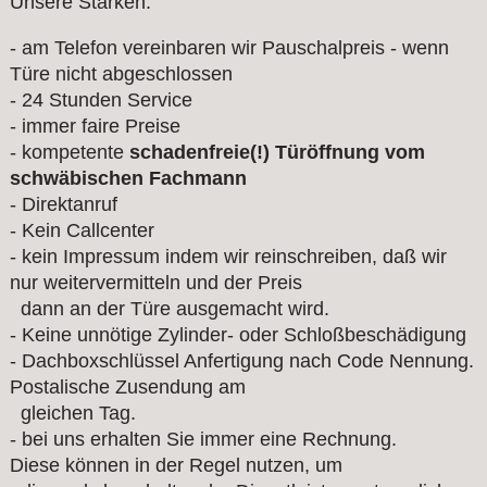
Unsere Stärken:
- am Telefon vereinbaren wir Pauschalpreis - wenn
Türe nicht abgeschlossen
- 24 Stunden Service
- immer faire Preise
- kompetente
schadenfreie(!) Türöffnung vom
schwäbischen Fachmann
- Direktanruf
- Kein Callcenter
- kein Impressum indem wir reinschreiben, daß wir
nur weitervermitteln und der Preis
dann an der Türe ausgemacht wird.
- Keine unnötige Zylinder- oder Schloßbeschädigung
- Dachboxschlüssel Anfertigung nach Code Nennung.
Postalische Zusendung am
gleichen Tag.
- bei uns erhalten Sie immer eine Rechnung.
Diese können in der Regel nutzen, um