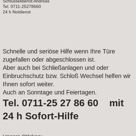
Schlüsseldienst Andreas
Tel. 0711-25278660
24 h Notdienst
Schnelle und seriöse Hilfe wenn Ihre Türe
zugefallen oder abgeschlossen ist.
Aber auch bei Schließanlagen und oder
Einbruchschutz bzw. Schloß Wechsel helfen wir
Ihnen sofort weiter.
Auch an Sonntage und Feiertagen.
Tel. 0711-25 27 86 60 mit
24 h Sofort-Hilfe