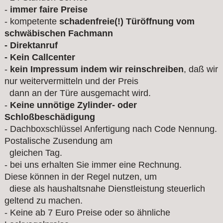
-
immer faire Preise
- kompetente
schadenfreie(!) Türöffnung vom
schwäbischen Fachmann
- Direktanruf
- Kein Callcenter
-
kein Impressum indem wir reinschreiben
, daß wir
nur weitervermitteln und der Preis
dann an der Türe ausgemacht wird.
-
Keine unnötige Zylinder- oder
Schloßbeschädigung
- Dachboxschlüssel Anfertigung nach Code Nennung.
Postalische Zusendung am
gleichen Tag.
- bei uns erhalten Sie immer eine Rechnung.
Diese können in der Regel nutzen, um
diese als haushaltsnahe Dienstleistung steuerlich
geltend zu machen.
- Keine ab 7 Euro Preise oder so ähnliche