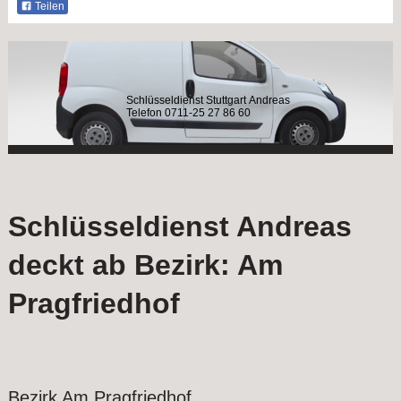
Teilen
Schlüsseldienst Stuttgart Andreas
Telefon 0711-25 27 86 60
Schlüsseldienst Andreas
deckt ab Bezirk: Am
Pragfriedhof
Bezirk Am Pragfriedhof