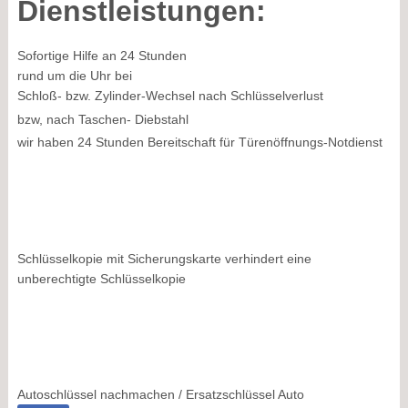
Dienstleistungen:
Sofortige Hilfe an 24 Stunden
rund um die Uhr bei
Schloß- bzw. Zylinder-Wechsel nach Schlüsselverlust
bzw, nach Taschen- Diebstahl
wir haben 24 Stunden Bereitschaft für Türenöffnungs-Notdienst
Schlüsselkopie mit Sicherungskarte verhindert eine
unberechtigte Schlüsselkopie
Autoschlüssel nachmachen / Ersatzschlüssel Auto