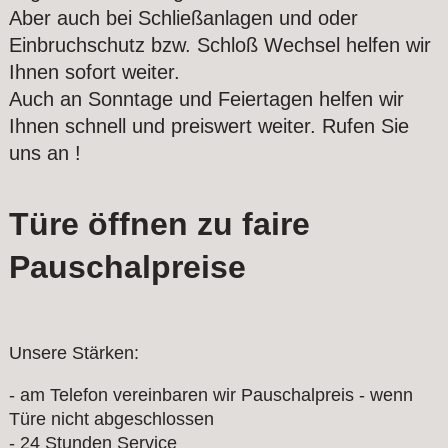
Aber auch bei Schließanlagen und oder
Einbruchschutz bzw. Schloß Wechsel helfen wir
Ihnen sofort weiter.
Auch an Sonntage und Feiertagen helfen wir
Ihnen schnell und preiswert weiter. Rufen Sie
uns an !
Türe öffnen zu faire
Pauschalpreise
Unsere Stärken:
- am Telefon vereinbaren wir Pauschalpreis - wenn
Türe nicht abgeschlossen
- 24 Stunden Service