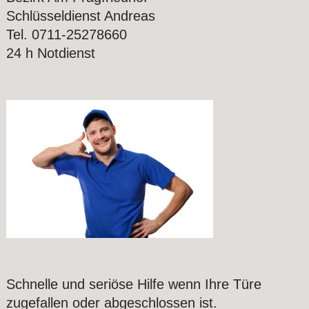
Schlüsseldienst Andreas
Tel. 0711-25278660
24 h Notdienst
Schnelle und seriöse Hilfe wenn Ihre Türe
zugefallen oder abgeschlossen ist.