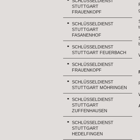
SCHLÜSSELDIENST
STUTTGART
FRAUENKOPF
SCHLÜSSELDIENST
STUTTGART
FASANENHOF
SCHLÜSSELDIENST
STUTTGART FEUERBACH
SCHLÜSSELDIENST
FRAUENKOPF
SCHLÜSSELDIENST
STUTTGART MÖHRINGEN
SCHLÜSSELDIENST
STUTTGART
ZUFFENHAUSEN
SCHLÜSSELDIENST
STUTTGART
HEDELFINGEN