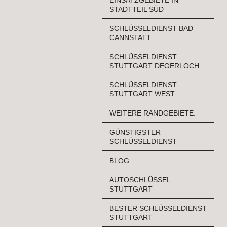
STADTTEIL SÜD
SCHLÜSSELDIENST BAD
CANNSTATT
SCHLÜSSELDIENST
STUTTGART DEGERLOCH
SCHLÜSSELDIENST
STUTTGART WEST
WEITERE RANDGEBIETE:
GÜNSTIGSTER
SCHLÜSSELDIENST
BLOG
AUTOSCHLÜSSEL
STUTTGART
BESTER SCHLÜSSELDIENST
STUTTGART