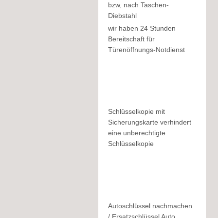
bzw, nach Taschen-
Diebstahl
wir haben 24 Stunden
Bereitschaft für
Türenöffnungs-Notdienst
Schlüsselkopie mit
Sicherungskarte verhindert
eine unberechtigte
Schlüsselkopie
Autoschlüssel nachmachen
/ Ersatzschlüssel Auto