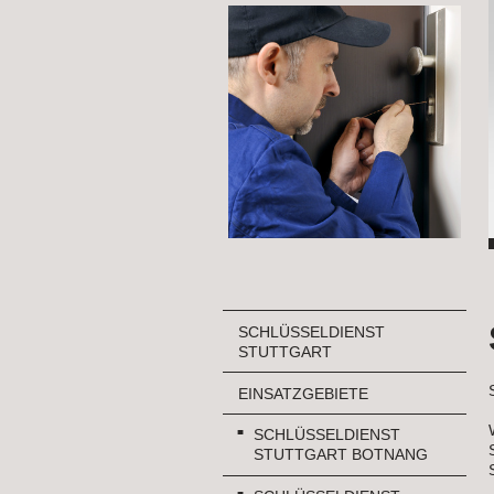
SCHLÜSSELDIENST
STUTTGART
EINSATZGEBIETE
SCHLÜSSELDIENST
STUTTGART BOTNANG