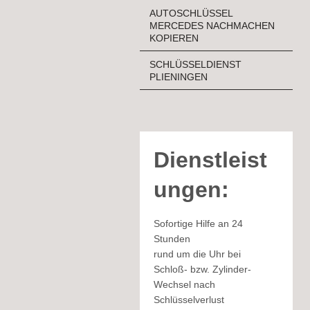
AUTOSCHLÜSSEL
MERCEDES NACHMACHEN
KOPIEREN
SCHLÜSSELDIENST
PLIENINGEN
Dienstleist
ungen:
Sofortige Hilfe an 24
Stunden
rund um die Uhr bei
Schloß- bzw. Zylinder-
Wechsel nach
Schlüsselverlust