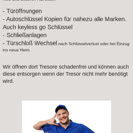
- Türöffnungen
- Autoschlüssel Kopien für nahezu alle Marken.
Auch keyless go Schlüssel
-
Schließanlagen
- Türschloß Wechsel
nach Schlüsselverlust oder bei Einzug
ins neue Heim
Wir öffnen dort Tresore schadenfrei und können auch
diese entsorgen wenn der Tresor nicht mehr benötigt
wird.