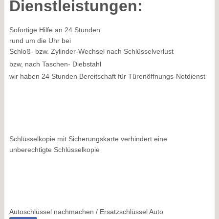
Dienstleistungen:
Sofortige Hilfe an 24 Stunden
rund um die Uhr bei
Schloß- bzw. Zylinder-Wechsel nach Schlüsselverlust
bzw, nach Taschen- Diebstahl
wir haben 24 Stunden Bereitschaft für Türenöffnungs-Notdienst
Schlüsselkopie mit Sicherungskarte verhindert eine
unberechtigte Schlüsselkopie
Autoschlüssel nachmachen / Ersatzschlüssel Auto