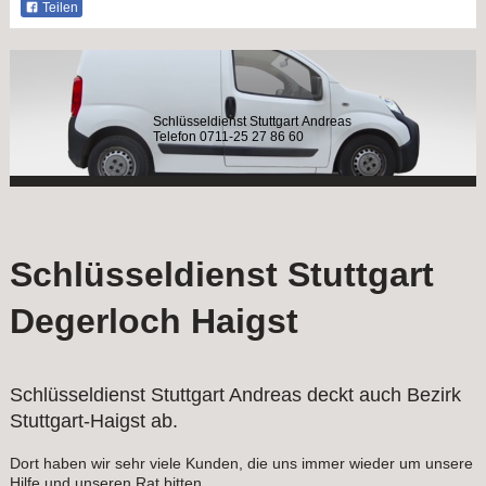
Teilen
Schlüsseldienst Stuttgart Andreas
Telefon 0711-25 27 86 60
Schlüsseldienst Stuttgart
Degerloch Haigst
Schlüsseldienst Stuttgart Andreas deckt auch Bezirk
Stuttgart-Haigst ab.
Dort haben wir sehr viele Kunden, die uns immer wieder um unsere
Hilfe und unseren Rat bitten.