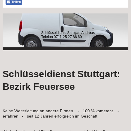
Teilen
Schlüsseldienst Stuttgart Andreas
Telefon 0711-25 27 86 60
Schlüsseldienst Stuttgart:
Bezirk Feuersee
Keine Weiterleitung an andere Firmen - 100 % kometent -
erfahren - seit 12 Jahren erfolgreich im Geschäft