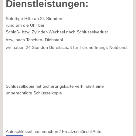
Dienstleistungen:
Sofortige Hilfe an 24 Stunden
rund um die Uhr bei
Schloß- bzw. Zylinder-Wechsel nach Schlüsselverlust
bzw, nach Taschen- Diebstahl
wir haben 24 Stunden Bereitschaft für Türenöffnungs-Notdienst
Schlüsselkopie mit Sicherungskarte verhindert eine
unberechtigte Schlüsselkopie
Autoschlüssel nachmachen / Ersatzschlüssel Auto