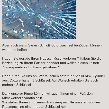
Aber auch wenn Sie ein Schloß Sofortwechsel benötigen können
wir Ihnen helfen.
Haben Sie gerade Ihren Hausschlüssel verloren ? Haben Sie die
Beziehung zu Ihrem Partner beendet und wollen diesen keinen
Zugang mehr in Ihr Haus gewähren ?
Dann rufen Sie uns an. Wir tauschen sofort Ihr Schli0 bzw. Zylinder
aus. Dazu erhalten 3 Schlüssel. Auf Wunsch erhalten Sie auch
mehrere Schlüssel.
Dank unserer Firma können wir auch Ihnen einen Fuß den
Mitbewerbern voraus sein.
Wir stellen Ihnen in unserem Fahrzeug mithilfe unserer mobilen
Fräsmaschine einen neuen Schlüssel her.