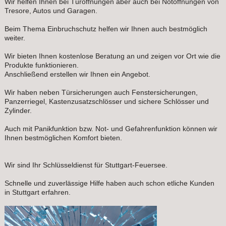
Wir helfen Ihnen bei Türöffnungen aber auch bei Notöffnungen von
Tresore, Autos und Garagen.
Beim Thema Einbruchschutz helfen wir Ihnen auch bestmöglich
weiter.
Wir bieten Ihnen kostenlose Beratung an und zeigen vor Ort wie die
Produkte funktionieren.
Anschließend erstellen wir Ihnen ein Angebot.
Wir haben neben Türsicherungen auch Fenstersicherungen,
Panzerriegel, Kastenzusatzschlösser und sichere Schlösser und
Zylinder.
Auch mit Panikfunktion bzw. Not- und Gefahrenfunktion können wir
Ihnen bestmöglichen Komfort bieten.
Wir sind Ihr Schlüsseldienst für Stuttgart-Feuersee.
Schnelle und zuverlässige Hilfe haben auch schon etliche Kunden
in Stuttgart erfahren.