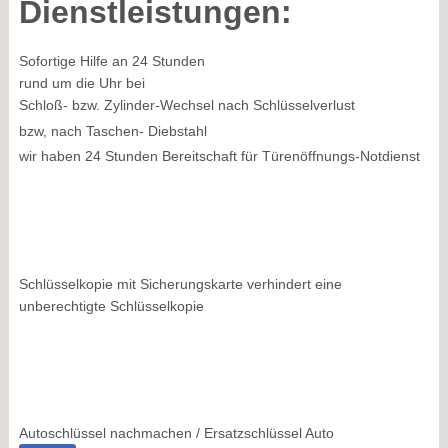
Dienstleistungen:
Sofortige Hilfe an 24 Stunden
rund um die Uhr bei
Schloß- bzw. Zylinder-Wechsel nach Schlüsselverlust
bzw, nach Taschen- Diebstahl
wir haben 24 Stunden Bereitschaft für Türenöffnungs-Notdienst
Schlüsselkopie mit Sicherungskarte verhindert eine
unberechtigte Schlüsselkopie
Autoschlüssel nachmachen / Ersatzschlüssel Auto