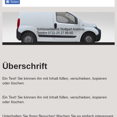
Teilen
Schlüsseldienst Stuttgart Andreas
Telefon 0711-25 27 86 60
Überschrift
Ein Text! Sie können ihn mit Inhalt füllen, verschieben, kopieren
oder löschen.
Ein Text! Sie können ihn mit Inhalt füllen, verschieben, kopieren
oder löschen.
Unterhalten Sie Ihren Besucher! Machen Sie es einfach interessant