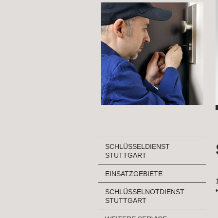
SCHLÜSSELDIENST
STUTTGART
EINSATZGEBIETE
SCHLÜSSELNOTDIENST
STUTTGART