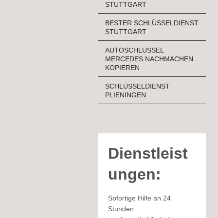
STUTTGART
BESTER SCHLÜSSELDIENST
STUTTGART
AUTOSCHLÜSSEL
MERCEDES NACHMACHEN
KOPIEREN
SCHLÜSSELDIENST
PLIENINGEN
Dienstleist
ungen:
Sofortige Hilfe an 24
Stunden