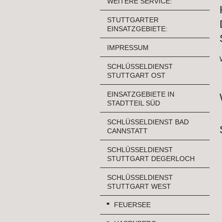
WEITERE SERVICE:
STUTTGARTER
EINSATZGEBIETE:
IMPRESSUM
SCHLÜSSELDIENST
STUTTGART OST
EINSATZGEBIETE IN
STADTTEIL SÜD
SCHLÜSSELDIENST BAD
CANNSTATT
SCHLÜSSELDIENST
STUTTGART DEGERLOCH
SCHLÜSSELDIENST
STUTTGART WEST
FEUERSEE