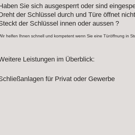
Haben Sie sich ausgesperrt oder sind eingesper
Dreht der Schlüssel durch und Türe öffnet nicht
Steckt der Schlüssel innen oder aussen ?
Wir helfen Ihnen schnell und kompetent wenn Sie eine Türöffnung in St
Weitere Leistungen im Überblick:
Schließanlagen für Privat oder Gewerbe