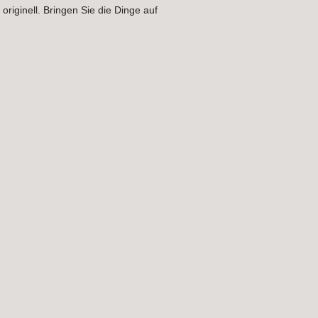
riginell. Bringen Sie die Dinge auf