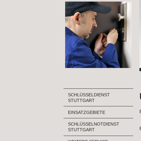
SCHLÜSSELDIENST
STUTTGART
EINSATZGEBIETE
SCHLÜSSELNOTDIENST
STUTTGART