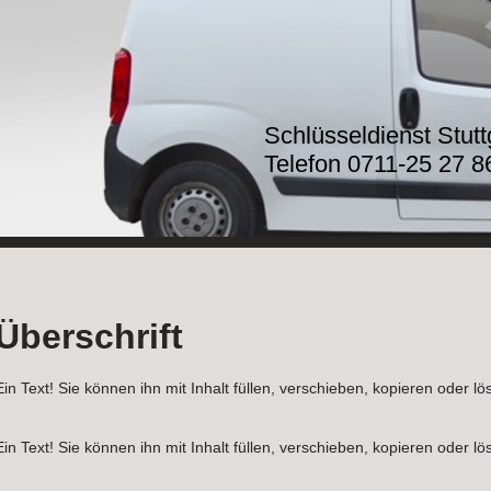
Schlüsseldienst Stut
Telefon 0711-25 27 8
Überschrift
Ein Text! Sie können ihn mit Inhalt füllen, verschieben, kopieren oder lö
Ein Text! Sie können ihn mit Inhalt füllen, verschieben, kopieren oder lö