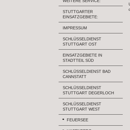
WEITERE SERVICE:
STUTTGARTER
EINSATZGEBIETE:
IMPRESSUM
SCHLÜSSELDIENST
STUTTGART OST
EINSATZGEBIETE IN
STADTTEIL SÜD
SCHLÜSSELDIENST BAD
CANNSTATT
SCHLÜSSELDIENST
STUTTGART DEGERLOCH
SCHLÜSSELDIENST
STUTTGART WEST
FEUERSEE