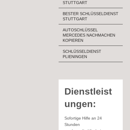
STUTTGART
BESTER SCHLÜSSELDIENST
STUTTGART
AUTOSCHLÜSSEL
MERCEDES NACHMACHEN
KOPIEREN
SCHLÜSSELDIENST
PLIENINGEN
Dienstleist
ungen:
Sofortige Hilfe an 24
Stunden