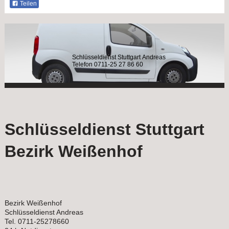
Teilen
Schlüsseldienst Stuttgart Andreas
Telefon 0711-25 27 86 60
Schlüsseldienst Stuttgart
Bezirk Weißenhof
Bezirk Weißenhof
Schlüsseldienst Andreas
Tel. 0711-25278660