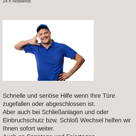
24 h Notdienst
Schnelle und seriöse Hilfe wenn Ihre Türe
zugefallen oder abgeschlossen ist.
Aber auch bei Schließanlagen und oder
Einbruchschutz bzw. Schloß Wechsel helfen wir
Ihnen sofort weiter.