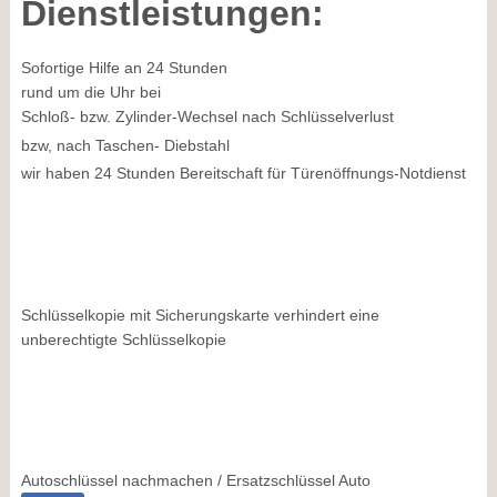
Dienstleistungen:
Sofortige Hilfe an 24 Stunden
rund um die Uhr bei
Schloß- bzw. Zylinder-Wechsel nach Schlüsselverlust
bzw, nach Taschen- Diebstahl
wir haben 24 Stunden Bereitschaft für Türenöffnungs-Notdienst
Schlüsselkopie mit Sicherungskarte verhindert eine
unberechtigte Schlüsselkopie
Autoschlüssel nachmachen / Ersatzschlüssel Auto