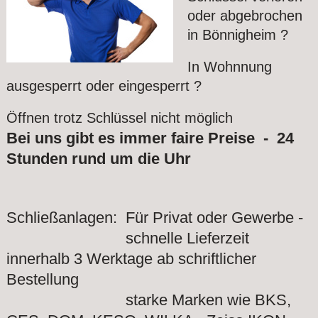
oder abgebrochen
in Bönnigheim ?
In Wohnnung
ausgesperrt oder eingesperrt ?
Öffnen trotz Schlüssel nicht möglich
Bei uns gibt es immer faire Preise - 24
Stunden rund um die Uhr
Schließanlagen: Für Privat oder Gewerbe -
schnelle Lieferzeit
innerhalb 3 Werktage ab schriftlicher
Bestellung
starke Marken wie BKS,