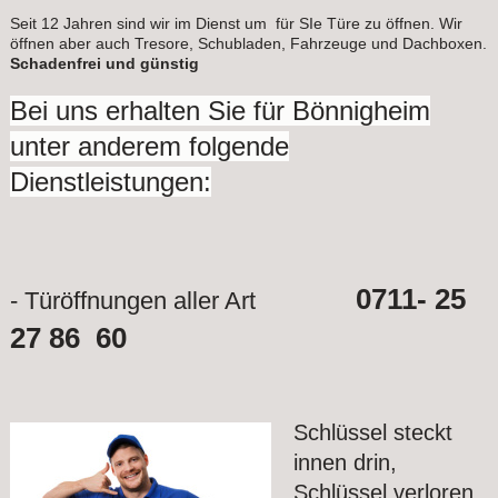
Seit 12 Jahren sind wir im Dienst um für SIe Türe zu öffnen. Wir
öffnen aber auch Tresore, Schubladen, Fahrzeuge und Dachboxen.
Schadenfrei und günstig
Bei uns erhalten Sie für Bönnigheim
unter anderem folgende
Dienstleistungen:
0711- 25
- Türöffnungen aller Art
27 86 60
Schlüssel steckt
innen drin,
Schlüssel verloren