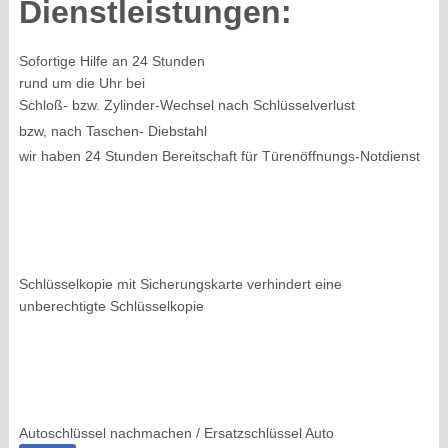
Dienstleistungen:
Sofortige Hilfe an 24 Stunden
rund um die Uhr bei
Schloß- bzw. Zylinder-Wechsel nach Schlüsselverlust
bzw, nach Taschen- Diebstahl
wir haben 24 Stunden Bereitschaft für Türenöffnungs-Notdienst
Schlüsselkopie mit Sicherungskarte verhindert eine
unberechtigte Schlüsselkopie
Autoschlüssel nachmachen / Ersatzschlüssel Auto