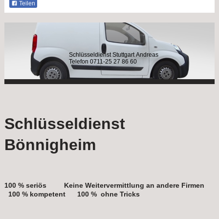
Teilen
Schlüsseldienst Stuttgart Andreas
Telefon 0711-25 27 86 60
Schlüsseldienst
Bönnigheim
100 % seriös Keine Weitervermittlung an andere Firmen
100 % kompetent 100 % ohne Tricks