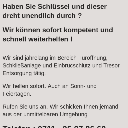
Haben Sie Schlüssel und dieser
dreht unendlich durch ?
Wir können sofort kompetent und
schnell weiterhelfen !
Wir sind jahrelang im Bereich Türöffnung,
Schkließanlage und Einbrucschiutz und Tresor
Entsorgung tätig.
Wir helfen sofort. Auch an Sonn- und
Feiertagen.
Rufen Sie uns an. Wir schicken Ihnen jemand
aus der unmittelbaren Umgebung.