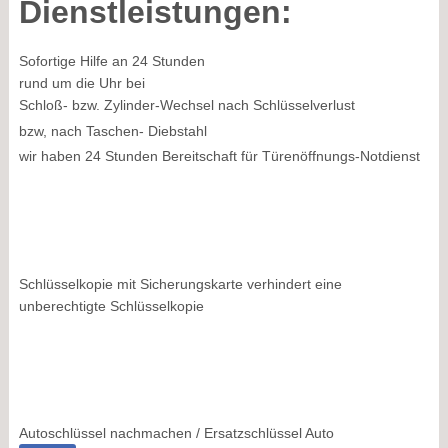
Dienstleistungen:
Sofortige Hilfe an 24 Stunden
rund um die Uhr bei
Schloß- bzw. Zylinder-Wechsel nach Schlüsselverlust
bzw, nach Taschen- Diebstahl
wir haben 24 Stunden Bereitschaft für Türenöffnungs-Notdienst
Schlüsselkopie mit Sicherungskarte verhindert eine
unberechtigte Schlüsselkopie
Autoschlüssel nachmachen / Ersatzschlüssel Auto