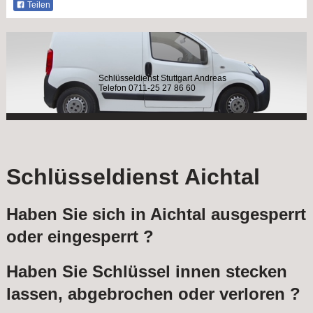
Teilen
Schlüsseldienst Stuttgart Andreas
Telefon 0711-25 27 86 60
Schlüsseldienst Aichtal
Haben Sie sich in Aichtal ausgesperrt
oder eingesperrt ?
Haben Sie Schlüssel innen stecken
lassen, abgebrochen oder verloren ?