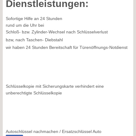
Dienstleistungen:
Sofortige Hilfe an 24 Stunden
rund um die Uhr bei
Schloß- bzw. Zylinder-Wechsel nach Schlüsselverlust
bzw, nach Taschen- Diebstahl
wir haben 24 Stunden Bereitschaft für Türenöffnungs-Notdienst
Schlüsselkopie mit Sicherungskarte verhindert eine
unberechtigte Schlüsselkopie
Autoschlüssel nachmachen / Ersatzschlüssel Auto