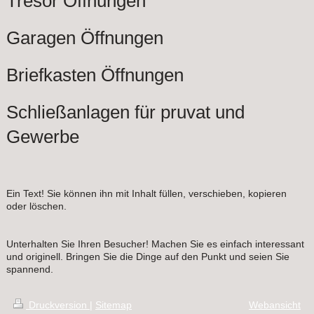
Tresor Öffnungen
Garagen Öffnungen
Briefkasten Öffnungen
Schließanlagen für pruvat und
Gewerbe
Ein Text! Sie können ihn mit Inhalt füllen, verschieben, kopieren
oder löschen.
Unterhalten Sie Ihren Besucher! Machen Sie es einfach interessant
und originell. Bringen Sie die Dinge auf den Punkt und seien Sie
spannend.
Druckversion
|
Sitemap
Webansicht