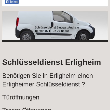
Teilen
Schlüsseldienst Stuttgart Andreas
Telefon 0711-25 27 86 60
Schlüsseldienst Erligheim
Benötigen Sie in Erligheim einen
Erligheimer Schlüsseldienst ?
Türöffnungen