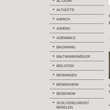
ALTDORF
ALTHÜTTE
ASPACH
ASPERG
AUENWALD
BACKNANG
BALTMANNSWEILER
BEILSTEIN
BENNINGEN
BÖNNIGHEIM
BESIGHEIM
SCHLÜSSELDIENST
BERGLEN