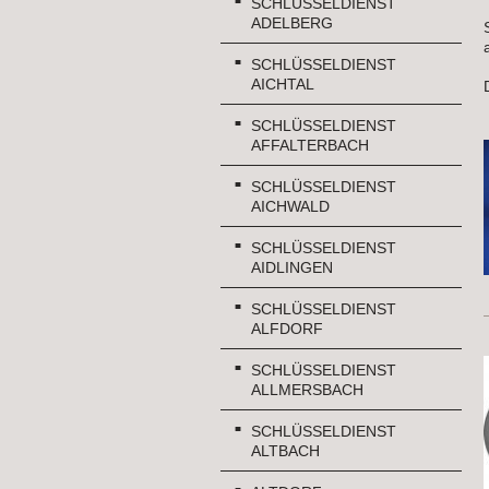
SCHLÜSSELDIENST
ADELBERG
SCHLÜSSELDIENST
AICHTAL
SCHLÜSSELDIENST
AFFALTERBACH
SCHLÜSSELDIENST
AICHWALD
SCHLÜSSELDIENST
AIDLINGEN
SCHLÜSSELDIENST
ALFDORF
SCHLÜSSELDIENST
ALLMERSBACH
SCHLÜSSELDIENST
ALTBACH