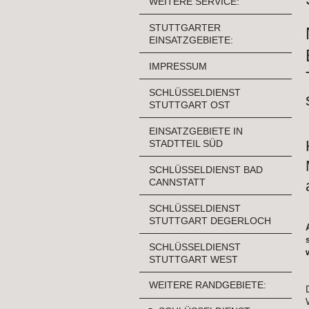
WEITERE SERVICE:
STUTTGARTER
EINSATZGEBIETE:
IMPRESSUM
SCHLÜSSELDIENST
STUTTGART OST
EINSATZGEBIETE IN
STADTTEIL SÜD
SCHLÜSSELDIENST BAD
CANNSTATT
SCHLÜSSELDIENST
STUTTGART DEGERLOCH
SCHLÜSSELDIENST
STUTTGART WEST
WEITERE RANDGEBIETE: