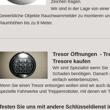
Zeichen tragen.
Wir sind in der Lage von eine
Gewerbliche Objekte Rauchwarnmelder zu montieren und
Raumhöhen bis zu 8 Meter.
Tresor Öffnungen - Tr
Tresore kaufen
Wir sind Spezialist wenn Sie
Schaden benötigen. Danach 
einfach weiterbenutzen.
Wenn Sie einen Tresor entsorgen wollen sind wir auch d
spezielle Fahrwerke und Treppenroboter, mit denen wir T
Testen Sie uns mit andere Schlüsseldienst i