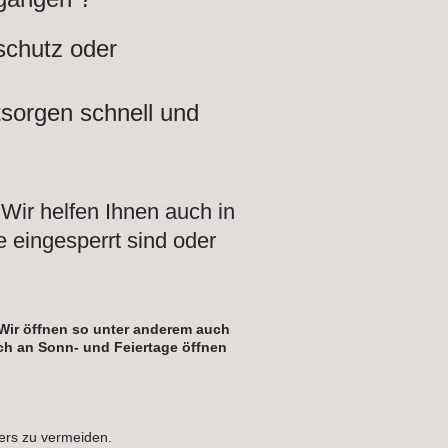
schutz oder
sorgen schnell und
Wir helfen Ihnen auch in
te eingesperrt sind oder
 Wir öffnen so unter anderem auch
uch an Sonn- und Feiertage öffnen
ers zu vermeiden.