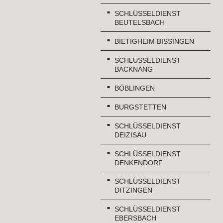
SCHLÜSSELDIENST
BEUTELSBACH
BIETIGHEIM BISSINGEN
SCHLÜSSELDIENST
BACKNANG
BÖBLINGEN
BURGSTETTEN
SCHLÜSSELDIENST
DEIZISAU
SCHLÜSSELDIENST
DENKENDORF
SCHLÜSSELDIENST
DITZINGEN
SCHLÜSSELDIENST
EBERSBACH