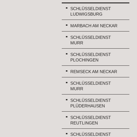
SCHLÜSSELDIENST
LUDWIGSBURG
MARBACH AM NECKAR
SCHLÜSSELDIENST
MURR
SCHLÜSSELDIENST
PLOCHINGEN
REMSECK AM NECKAR
SCHLÜSSELDIENST
MURR
SCHLÜSSELDIENST
PLÜDERHAUSEN
SCHLÜSSELDIENST
REUTLINGEN
SCHLÜSSELDIENST