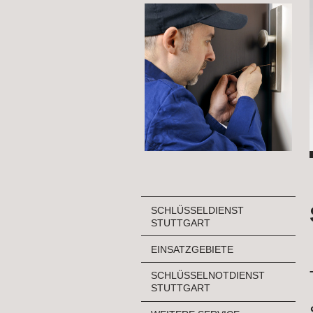
SCHLÜSSELDIENST
STUTTGART
EINSATZGEBIETE
SCHLÜSSELNOTDIENST
STUTTGART