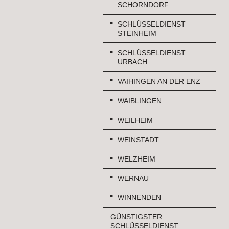
SCHORNDORF
SCHLÜSSELDIENST
STEINHEIM
SCHLÜSSELDIENST
URBACH
VAIHINGEN AN DER ENZ
WAIBLINGEN
WEILHEIM
WEINSTADT
WELZHEIM
WERNAU
WINNENDEN
GÜNSTIGSTER
SCHLÜSSELDIENST