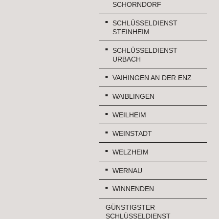
SCHORNDORF
SCHLÜSSELDIENST
STEINHEIM
SCHLÜSSELDIENST
URBACH
VAIHINGEN AN DER ENZ
WAIBLINGEN
WEILHEIM
WEINSTADT
WELZHEIM
WERNAU
WINNENDEN
GÜNSTIGSTER
SCHLÜSSELDIENST