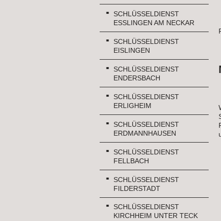
SCHLÜSSELDIENST
ESSLINGEN AM NECKAR
SCHLÜSSELDIENST
EISLINGEN
SCHLÜSSELDIENST
ENDERSBACH
SCHLÜSSELDIENST
ERLIGHEIM
SCHLÜSSELDIENST
ERDMANNHAUSEN
SCHLÜSSELDIENST
FELLBACH
SCHLÜSSELDIENST
FILDERSTADT
SCHLÜSSELDIENST
KIRCHHEIM UNTER TECK