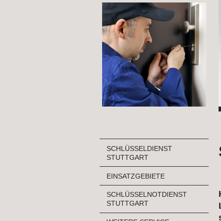
SCHLÜSSELDIENST
STUTTGART
EINSATZGEBIETE
SCHLÜSSELNOTDIENST
STUTTGART