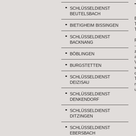
SCHLÜSSELDIENST
BEUTELSBACH
BIETIGHEIM BISSINGEN
SCHLÜSSELDIENST
BACKNANG
BÖBLINGEN
BURGSTETTEN
SCHLÜSSELDIENST
DEIZISAU
SCHLÜSSELDIENST
DENKENDORF
SCHLÜSSELDIENST
DITZINGEN
SCHLÜSSELDIENST
EBERSBACH