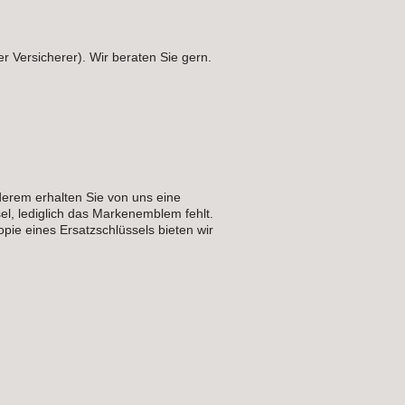
r Versicherer). Wir beraten Sie gern.
derem erhalten Sie von uns eine
sel, lediglich das Markenemblem fehlt.
pie eines Ersatzschlüssels bieten wir