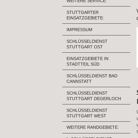
WEITERE SERVICE:
STUTTGARTER
EINSATZGEBIETE:
IMPRESSUM
SCHLÜSSELDIENST
STUTTGART OST
EINSATZGEBIETE IN
STADTTEIL SÜD
SCHLÜSSELDIENST BAD
CANNSTATT
SCHLÜSSELDIENST
STUTTGART DEGERLOCH
SCHLÜSSELDIENST
STUTTGART WEST
WEITERE RANDGEBIETE: