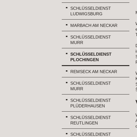
SCHLÜSSELDIENST
LUDWIGSBURG
MARBACH AM NECKAR
SCHLÜSSELDIENST
MURR
SCHLÜSSELDIENST
PLOCHINGEN
REMSECK AM NECKAR
SCHLÜSSELDIENST
MURR
SCHLÜSSELDIENST
PLÜDERHAUSEN
SCHLÜSSELDIENST
REUTLINGEN
SCHLÜSSELDIENST