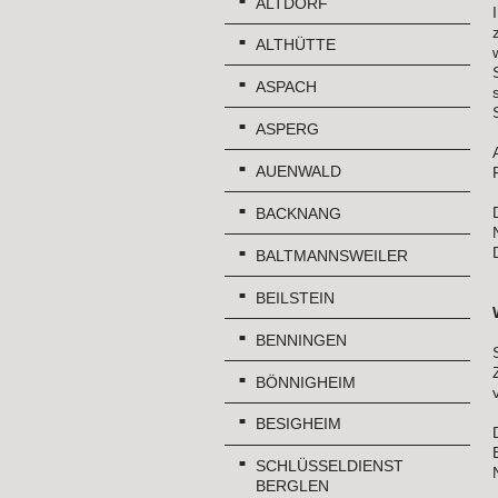
ALTDORF
ALTHÜTTE
ASPACH
ASPERG
AUENWALD
BACKNANG
BALTMANNSWEILER
BEILSTEIN
BENNINGEN
BÖNNIGHEIM
BESIGHEIM
SCHLÜSSELDIENST
BERGLEN