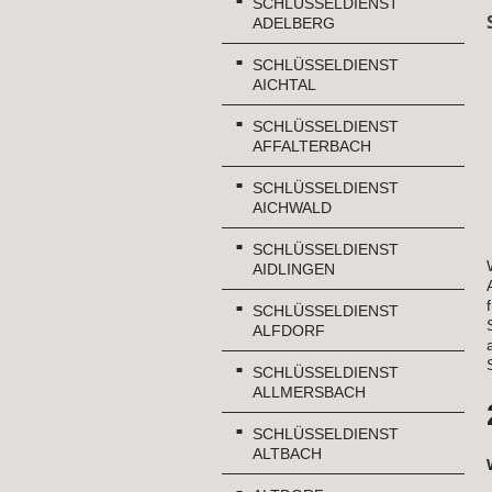
SCHLÜSSELDIENST
ADELBERG
SCHLÜSSELDIENST
AICHTAL
SCHLÜSSELDIENST
AFFALTERBACH
SCHLÜSSELDIENST
AICHWALD
SCHLÜSSELDIENST
AIDLINGEN
SCHLÜSSELDIENST
ALFDORF
SCHLÜSSELDIENST
ALLMERSBACH
SCHLÜSSELDIENST
ALTBACH