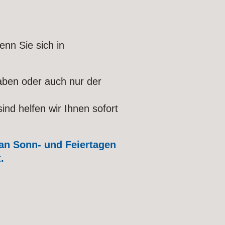
enn Sie sich in
ben oder auch nur der
nd helfen wir Ihnen sofort
 an Sonn- und Feiertagen
.