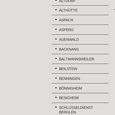
ALTDORF
ALTHÜTTE
ASPACH
ASPERG
AUENWALD
BACKNANG
BALTMANNSWEILER
BEILSTEIN
BENNINGEN
BÖNNIGHEIM
BESIGHEIM
SCHLÜSSELDIENST
BERGLEN