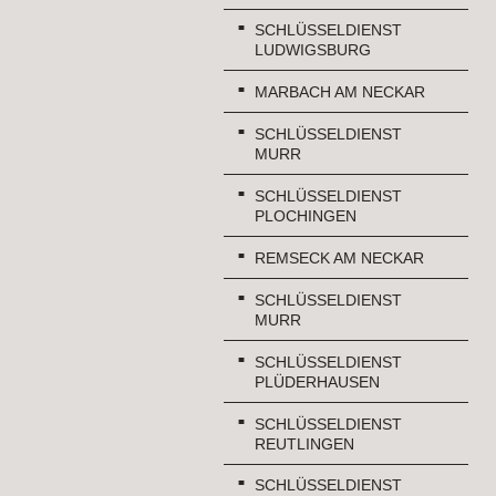
SCHLÜSSELDIENST
LUDWIGSBURG
MARBACH AM NECKAR
SCHLÜSSELDIENST
MURR
SCHLÜSSELDIENST
PLOCHINGEN
REMSECK AM NECKAR
SCHLÜSSELDIENST
MURR
SCHLÜSSELDIENST
PLÜDERHAUSEN
SCHLÜSSELDIENST
REUTLINGEN
SCHLÜSSELDIENST