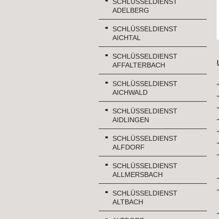
SCHLÜSSELDIENST
ADELBERG
SCHLÜSSELDIENST
AICHTAL
SCHLÜSSELDIENST
AFFALTERBACH
SCHLÜSSELDIENST
AICHWALD
SCHLÜSSELDIENST
AIDLINGEN
SCHLÜSSELDIENST
ALFDORF
SCHLÜSSELDIENST
ALLMERSBACH
SCHLÜSSELDIENST
ALTBACH