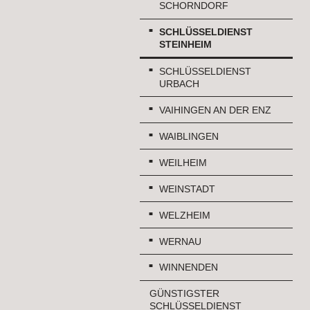
SCHORNDORF
SCHLÜSSELDIENST
STEINHEIM
SCHLÜSSELDIENST
URBACH
VAIHINGEN AN DER ENZ
WAIBLINGEN
WEILHEIM
WEINSTADT
WELZHEIM
WERNAU
WINNENDEN
GÜNSTIGSTER
SCHLÜSSELDIENST