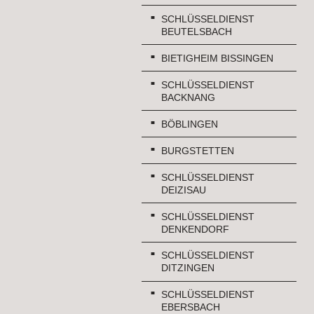
SCHLÜSSELDIENST
BEUTELSBACH
BIETIGHEIM BISSINGEN
SCHLÜSSELDIENST
BACKNANG
BÖBLINGEN
BURGSTETTEN
SCHLÜSSELDIENST
DEIZISAU
SCHLÜSSELDIENST
DENKENDORF
SCHLÜSSELDIENST
DITZINGEN
SCHLÜSSELDIENST
EBERSBACH