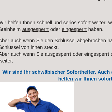
Wir helfen Ihnen schnell und seriös sofort weiter, w
Steinheim
ausgesperrt
oder
eingesperrt
haben.
Aber auch wenn Sie den Schlüssel abgebrochen ha
Schlüssel von innen steckt.
Aber auch wenn Sie ausgesperrt oder eingesperrt si
weiter.
Wir sind Ihr schwäbischer Soforthelfer. Auch
helfen wir Ihnen sofort