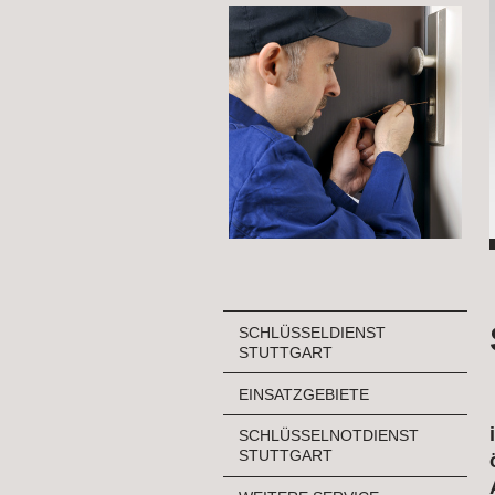
SCHLÜSSELDIENST
STUTTGART
EINSATZGEBIETE
SCHLÜSSELNOTDIENST
STUTTGART