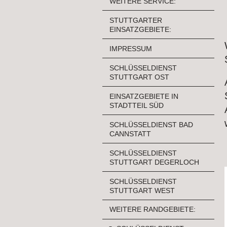
WEITERE SERVICE:
STUTTGARTER
EINSATZGEBIETE:
IMPRESSUM
SCHLÜSSELDIENST
STUTTGART OST
EINSATZGEBIETE IN
STADTTEIL SÜD
SCHLÜSSELDIENST BAD
CANNSTATT
SCHLÜSSELDIENST
STUTTGART DEGERLOCH
SCHLÜSSELDIENST
STUTTGART WEST
WEITERE RANDGEBIETE: