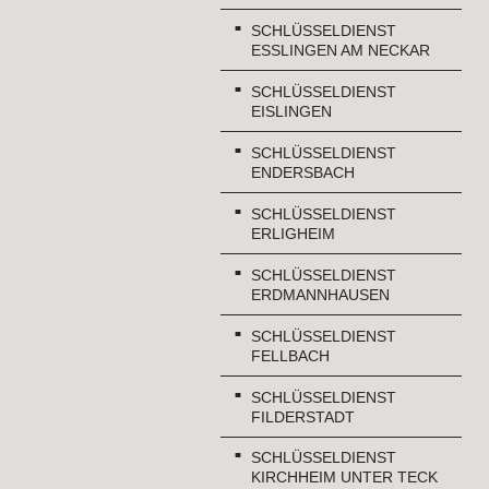
SCHLÜSSELDIENST
ESSLINGEN AM NECKAR
SCHLÜSSELDIENST
EISLINGEN
SCHLÜSSELDIENST
ENDERSBACH
SCHLÜSSELDIENST
ERLIGHEIM
SCHLÜSSELDIENST
ERDMANNHAUSEN
SCHLÜSSELDIENST
FELLBACH
SCHLÜSSELDIENST
FILDERSTADT
SCHLÜSSELDIENST
KIRCHHEIM UNTER TECK