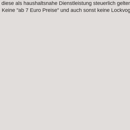
diese als haushaltsnahe Dienstleistung steuerlich gelt
- Keine "ab 7 Euro Preise" und auch sonst keine Lockvog