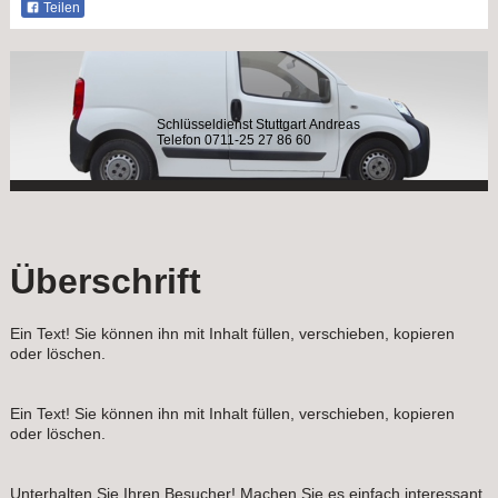
Teilen
Schlüsseldienst Stuttgart Andreas
Telefon 0711-25 27 86 60
Überschrift
Ein Text! Sie können ihn mit Inhalt füllen, verschieben, kopieren
oder löschen.
Ein Text! Sie können ihn mit Inhalt füllen, verschieben, kopieren
oder löschen.
Unterhalten Sie Ihren Besucher! Machen Sie es einfach interessant