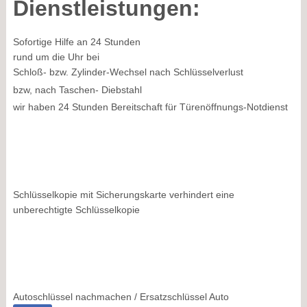
Dienstleistungen:
Sofortige Hilfe an 24 Stunden
rund um die Uhr bei
Schloß- bzw. Zylinder-Wechsel nach Schlüsselverlust
bzw, nach Taschen- Diebstahl
wir haben 24 Stunden Bereitschaft für Türenöffnungs-Notdienst
Schlüsselkopie mit Sicherungskarte verhindert eine
unberechtigte Schlüsselkopie
Autoschlüssel nachmachen / Ersatzschlüssel Auto