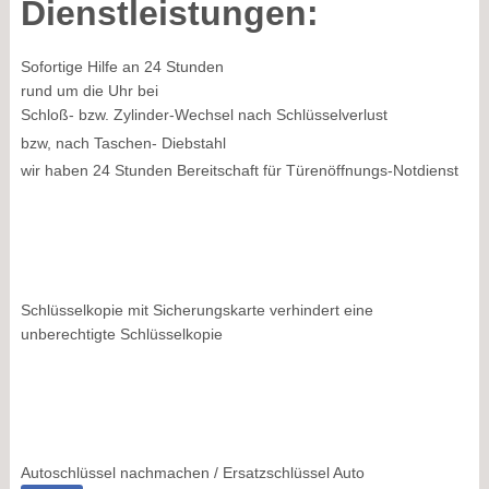
Dienstleistungen:
Sofortige Hilfe an 24 Stunden
rund um die Uhr bei
Schloß- bzw. Zylinder-Wechsel nach Schlüsselverlust
bzw, nach Taschen- Diebstahl
wir haben 24 Stunden Bereitschaft für Türenöffnungs-Notdienst
Schlüsselkopie mit Sicherungskarte verhindert eine
unberechtigte Schlüsselkopie
Autoschlüssel nachmachen / Ersatzschlüssel Auto