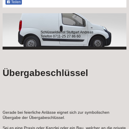
Teilen
Schlüsseldienst Stuttgart Andreas
Telefon 0711-25 27 86 60
Übergabeschlüssel
Gerade bei feierliche Anlässe eignet sich zur symbolischen
Übergabe der Übergabeschlüssel.
Sei es eine Praxis oder Kanzlei oder ein Bau, welcher an die private