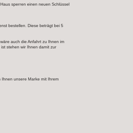
r Haus sperren einen neuen Schlüssel
nst bestellen. Diese beträgt bei 5
 wäre auch die Anfahrt zu Ihnen im
ist stehen wir Ihnen damit zur
 Ihnen unsere Marke mit Ihrem