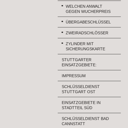
WELCHEN ANWALT
GEGEN WUCHERPREIS
ÜBERGABESCHLÜSSEL
ZWEIRADSCHLÖSSER
ZYLINDER MIT
SICHERUNGSKARTE
STUTTGARTER
EINSATZGEBIETE:
IMPRESSUM
SCHLÜSSELDIENST
STUTTGART OST
EINSATZGEBIETE IN
STADTTEIL SÜD
SCHLÜSSELDIENST BAD
CANNSTATT