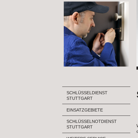
SCHLÜSSELDIENST
STUTTGART
EINSATZGEBIETE
SCHLÜSSELNOTDIENST
STUTTGART