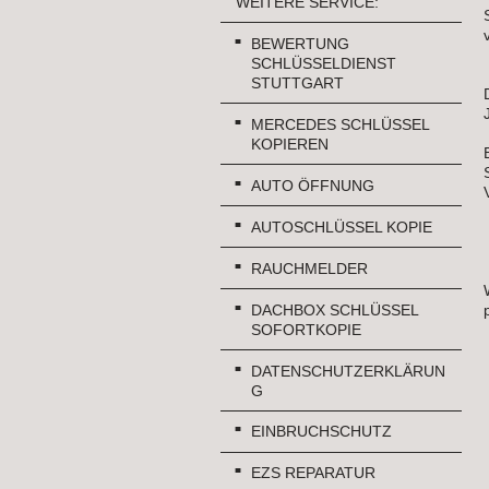
WEITERE SERVICE:
BEWERTUNG
SCHLÜSSELDIENST
STUTTGART
MERCEDES SCHLÜSSEL
KOPIEREN
AUTO ÖFFNUNG
AUTOSCHLÜSSEL KOPIE
RAUCHMELDER
DACHBOX SCHLÜSSEL
SOFORTKOPIE
DATENSCHUTZERKLÄRUN
G
EINBRUCHSCHUTZ
EZS REPARATUR