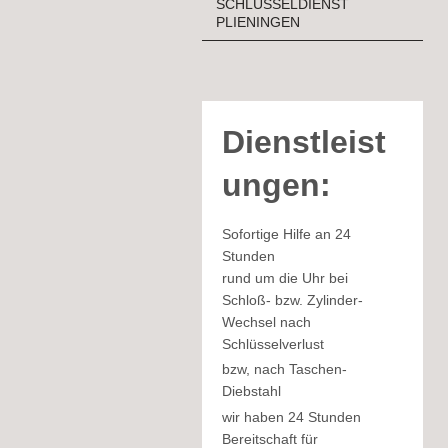
SCHLÜSSELDIENST
PLIENINGEN
Dienstleist
ungen:
Sofortige Hilfe an 24
Stunden
rund um die Uhr bei
Schloß- bzw. Zylinder-
Wechsel nach
Schlüsselverlust
bzw, nach Taschen-
Diebstahl
wir haben 24 Stunden
Bereitschaft für