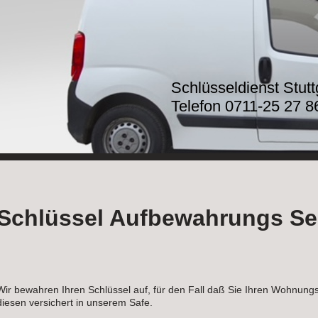
Schlüsseldienst Stut
Telefon 0711-25 27 8
Schlüssel Aufbewahrungs Se
Wir bewahren Ihren Schlüssel auf, für den Fall daß Sie Ihren Wohnungss
diesen versichert in unserem Safe.