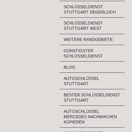
SCHLÜSSELDIENST
STUTTGART DEGERLOCH
SCHLÜSSELDIENST
STUTTGART WEST
WEITERE RANDGEBIETE:
GÜNSTIGSTER
SCHLÜSSELDIENST
BLOG
AUTOSCHLÜSSEL
STUTTGART
BESTER SCHLÜSSELDIENST
STUTTGART
AUTOSCHLÜSSEL
MERCEDES NACHMACHEN
KOPIEREN