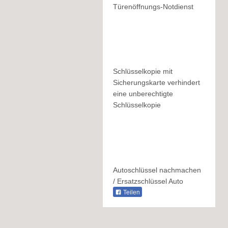
Türenöffnungs-Notdienst
Schlüsselkopie mit
Sicherungskarte verhindert
eine unberechtigte
Schlüsselkopie
Autoschlüssel nachmachen
/ Ersatzschlüssel Auto
Teilen